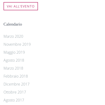
VAI ALL'EVENTO
Calendario
Marzo 2020
Novembre 2019
Maggio 2019
Agosto 2018
Marzo 2018
Febbraio 2018
Dicembre 2017
Ottobre 2017
Agosto 2017