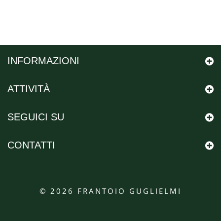
INFORMAZIONI
ATTIVITÀ
SEGUICI SU
CONTATTI
© 2026
FRANTOIO GUGLIELMI