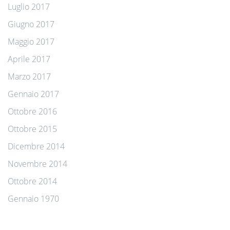
Luglio 2017
Giugno 2017
Maggio 2017
Aprile 2017
Marzo 2017
Gennaio 2017
Ottobre 2016
Ottobre 2015
Dicembre 2014
Novembre 2014
Ottobre 2014
Gennaio 1970