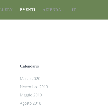
LLERY
EVENTI
AZIENDA
IT
Calendario
Marzo 2020
Novembre 2019
Maggio 2019
Agosto 2018