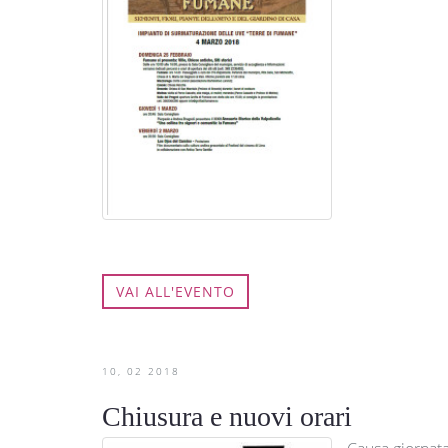
VAI ALL'EVENTO
10
02
2018
Chiusura e nuovi orari