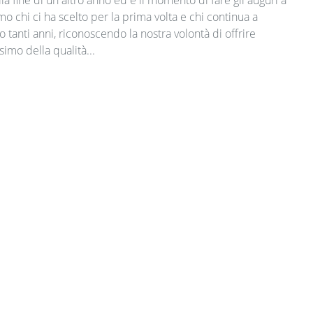
mo chi ci ha scelto per la prima volta e chi continua a
o tanti anni, riconoscendo la nostra volontà di offrire
imo della qualità...