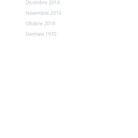
Dicembre 2014
Novembre 2014
Ottobre 2014
Gennaio 1970