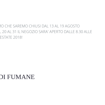
MO CHE SAREMO CHIUSI DAL 13 AL 19 AGOSTO
20 AL 31 IL NEGOZIO SARA' APERTO DALLE 8.30 ALLE
ESTATE 2018!
 DI FUMANE