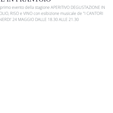
al primo evento della stagione APERITIVO DEGUSTAZIONE IN
LIO, RISO e VINO con esibizione musicale de "I CANTORI
NERDI' 24 MAGGIO DALLE 18.30 ALLE 21.30