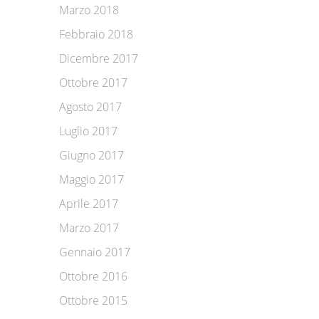
Marzo 2018
Febbraio 2018
Dicembre 2017
Ottobre 2017
Agosto 2017
Luglio 2017
Giugno 2017
Maggio 2017
Aprile 2017
Marzo 2017
Gennaio 2017
Ottobre 2016
Ottobre 2015