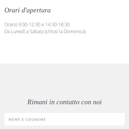
Orari d'apertura
Orario 9:00-12:30 e 14:30-18:30
Da Lunedì a Sabato (chiusi la Domenica)
Rimani in contatto con noi