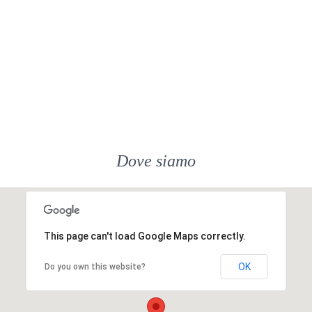
Dove siamo
This page can't load Google Maps correctly.
OK
Do you own this website?