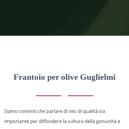
1
2
3
Frantoio per olive Guglielmi
Siamo convinti che parlare di olio di qualità sia
importante per diffondere la cultura della genuinità e